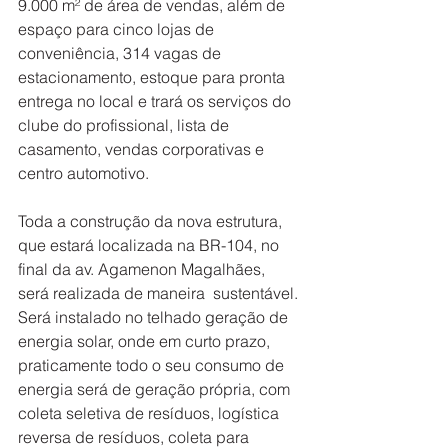
9.000 m² de área de vendas, além de 
espaço para cinco lojas de 
conveniência, 314 vagas de 
estacionamento, estoque para pronta 
entrega no local e trará os serviços do 
clube do profissional, lista de 
casamento, vendas corporativas e 
centro automotivo.
Toda a construção da nova estrutura, 
que estará localizada na BR-104, no 
final da av. Agamenon Magalhães, 
será realizada de maneira  sustentável. 
Será instalado no telhado geração de 
energia solar, onde em curto prazo, 
praticamente todo o seu consumo de 
energia será de geração própria, com 
coleta seletiva de resíduos, logística 
reversa de resíduos, coleta para 