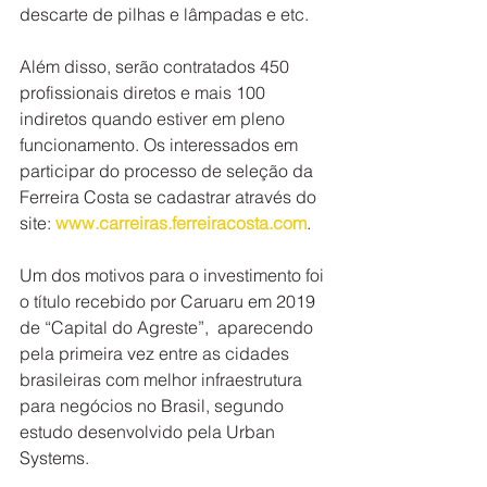
descarte de pilhas e lâmpadas e etc.
Além disso, serão contratados 450 
profissionais diretos e mais 100 
indiretos quando estiver em pleno 
funcionamento. Os interessados em 
participar do processo de seleção da 
Ferreira Costa se cadastrar através do 
site: 
www.carreiras.ferreiracosta.com
.
Um dos motivos para o investimento foi 
o título recebido por Caruaru em 2019 
de “Capital do Agreste”,  aparecendo 
pela primeira vez entre as cidades 
brasileiras com melhor infraestrutura 
para negócios no Brasil, segundo 
estudo desenvolvido pela Urban 
Systems. 