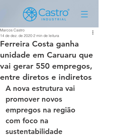
Marcos Castro
14 de dez. de 2020
2 min de leitura
Ferreira Costa ganha
unidade em Caruaru que
vai gerar 550 empregos,
entre diretos e indiretos
A nova estrutura vai 
promover novos 
empregos na região 
com foco na 
sustentabilidade	