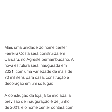
Mais uma unidade do home center 
Ferreira Costa será construída em 
Caruaru, no Agreste pernambucano. A 
nova estrutura será inaugurada em 
2021, com uma variedade de mais de 
70 mil itens para casa, construção e 
decoração em um só lugar.
A construção da loja já foi iniciada, a 
previsão de inauguração é de junho 
de 2021, e o home center contará com 