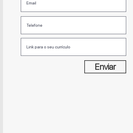
Enviar