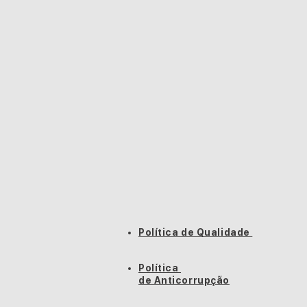
Política de Qualidade
Política
de Anticorrupção