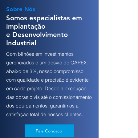
Sobre Nós
Somos especialistas em
implantação
e Desenvolvimento
Industrial
Com bilhões em investimentos
gerenciados e um desvio de CAPEX
abaixo de 3%, nosso compromisso
com qualidade e precisão é evidente
em cada projeto. Desde a execução
das obras civis até o comissionamento
dos equipamentos, garantimos a
satisfação total de nossos clientes.
Fale Conosco