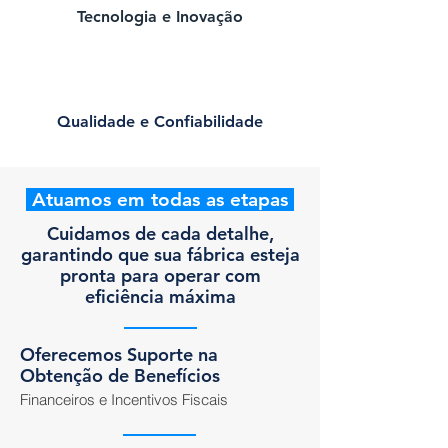
Tecnologia e Inovação
Qualidade e Confiabilidade
Atuamos em todas as etapas
Cuidamos de cada detalhe,
garantindo que sua fábrica esteja
pronta para operar com
eficiência máxima
Oferecemos Suporte na
Obtenção de Benefícios
Financeiros e Incentivos Fiscais