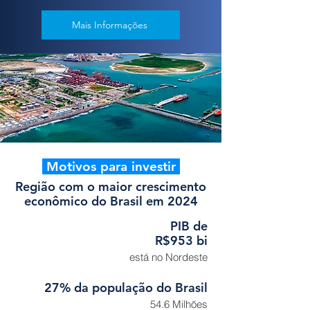
Mais Informações
Motivos para investir
Região com o maior crescimento
econômico do Brasil em 2024
PIB de
R$953 bi
está no Nordeste
27% da população do Brasil
54.6 Milhões