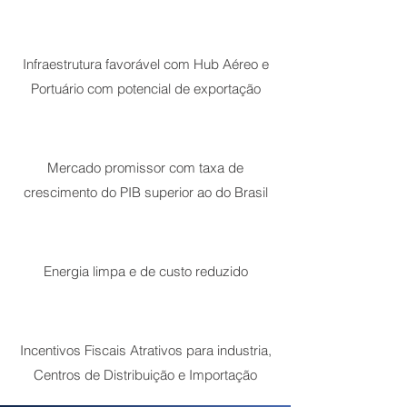
Infraestrutura favorável com Hub Aéreo e
Portuário com potencial de exportação
Mercado promissor com taxa de
crescimento do PIB superior ao do Brasil
Energia limpa e de custo reduzido
Incentivos Fiscais Atrativos para industria,
Centros de Distribuição e Importação