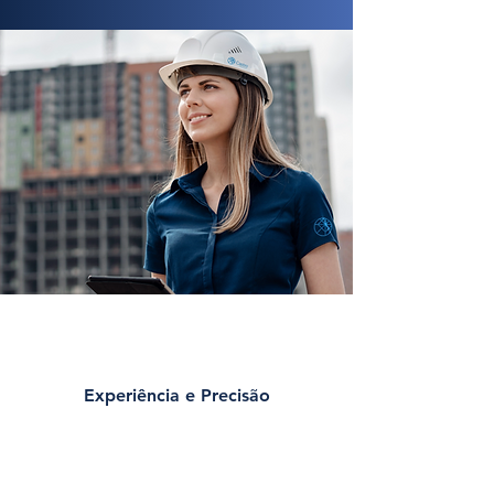
Experiência e Precisão