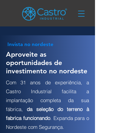
Invista no nordeste
Aproveite as
oportunidades de
investimento no nordeste
Com 31 anos de experiência, a
Castro Industrial facilita a
implantação completa da sua
fábrica,
da seleção do terreno à
fabrica funcionando
. Expanda para o
Nordeste com Segurança.