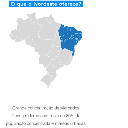
O que o Nordeste oferece?
Grande concentração de Mercados
Consumidores com mais de 80% da
população concentrada em áreas urbanas