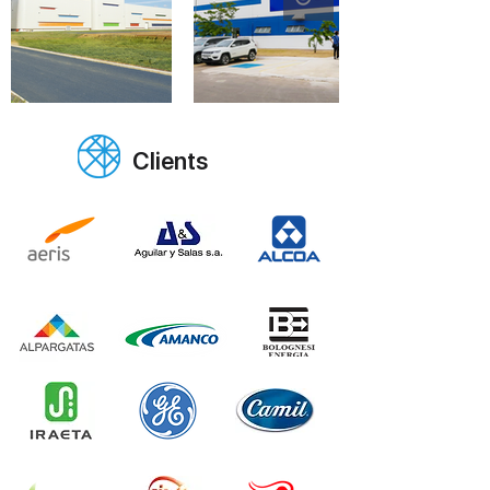
Clients