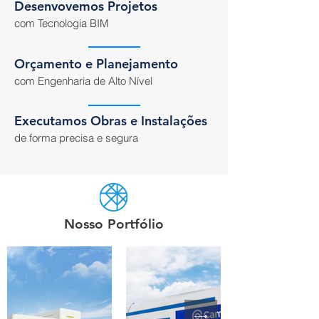
Desenvovemos Projetos
com Tecnologia BIM
Orçamento e Planejamento
com Engenharia de Alto Nível
Executamos Obras e Instalações
de forma precisa e segura
Nosso Portfólio